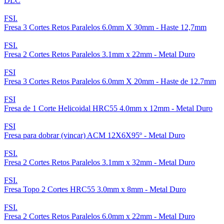
DLC
FSI.
Fresa 3 Cortes Retos Paralelos 6.0mm X 30mm - Haste 12,7mm
FSI.
Fresa 2 Cortes Retos Paralelos 3.1mm x 22mm - Metal Duro
FSI
Fresa 3 Cortes Retos Paralelos 6.0mm X 20mm - Haste de 12.7mm
FSI
Fresa de 1 Corte Helicoidal HRC55 4.0mm x 12mm - Metal Duro
FSI
Fresa para dobrar (vincar) ACM 12X6X95º - Metal Duro
FSI.
Fresa 2 Cortes Retos Paralelos 3.1mm x 32mm - Metal Duro
FSI.
Fresa Topo 2 Cortes HRC55 3.0mm x 8mm - Metal Duro
FSI.
Fresa 2 Cortes Retos Paralelos 6.0mm x 22mm - Metal Duro