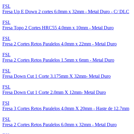
FSI.
Fresa Up E Down 2 cortes 6.0mm x 32mm - Metal Duro - C/ DLC
FSI.
Fresa Topo 2 Cortes HRC55 4.0mm x 10mm - Metal Duro
FSI.
Fresa 2 Cortes Retos Paralelos 4.0mm x 22mm - Metal Duro
FSI.
Fresa 2 Cortes Retos Paralelos 1.5mm x 6mm - Metal Duro
FSI.
Fresa Down Cut 1 Corte 3.175mm X 32mm- Metal Duro
FSI.
Fresa Down Cut 1 Corte 2.0mm X 12mm- Metal Duro
FSI
Fresa 3 Cortes Retos Paralelos 4.0mm X 20mm - Haste de 12.7mm
FSI.
Fresa 2 Cortes Retos Paralelos 6.0mm x 32mm - Metal Duro