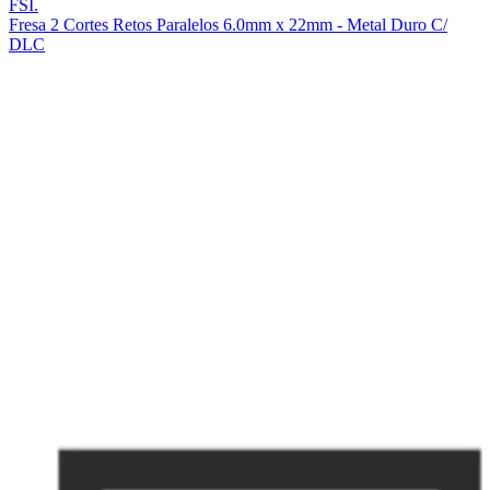
FSI.
Fresa 2 Cortes Retos Paralelos 6.0mm x 22mm - Metal Duro C/
DLC