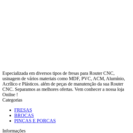
Especializada em diversos tipos de fresas para Router CNC,
usinagem de vários materiais como MDF, PVC, ACM, Alumínio,
Acrílico e Plásticos. além de peças de manutenção da sua Router
CNC. Separamos as melhores ofertas. Vem conhecer a nossa loja
Onilne !
Categorias
FRESAS
BROCAS
PINÇAS E PORCAS
Informações