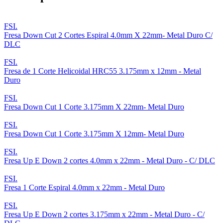
FSI.
Fresa Down Cut 2 Cortes Espiral 4.0mm X 22mm- Metal Duro C/
DLC
FSI.
Fresa de 1 Corte Helicoidal HRC55 3.175mm x 12mm - Metal
Duro
FSI.
Fresa Down Cut 1 Corte 3.175mm X 22mm- Metal Duro
FSI.
Fresa Down Cut 1 Corte 3.175mm X 12mm- Metal Duro
FSI.
Fresa Up E Down 2 cortes 4.0mm x 22mm - Metal Duro - C/ DLC
FSI.
Fresa 1 Corte Espiral 4.0mm x 22mm - Metal Duro
FSI.
Fresa Up E Down 2 cortes 3.175mm x 22mm - Metal Duro - C/