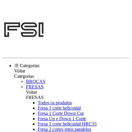
Categorias
Voltar
Categorias
BROCAS
FRESAS
Voltar
FRESAS
Todos os produtos
Fresa 1 corte helicoidal
Fresa 1 Corte Down Cut
Fresa Up e Down 1 Corte
Fresa 1 corte helicoidal HRC55
Fresa 2 cortes retos paralelos