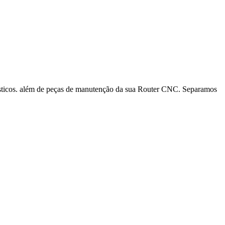
ásticos. além de peças de manutenção da sua Router CNC. Separamos