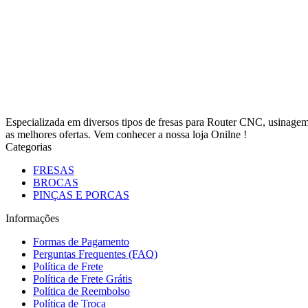
Especializada em diversos tipos de fresas para Router CNC, usinag
as melhores ofertas. Vem conhecer a nossa loja Onilne !
Categorias
FRESAS
BROCAS
PINÇAS E PORCAS
Informações
Formas de Pagamento
Perguntas Frequentes (FAQ)
Política de Frete
Política de Frete Grátis
Política de Reembolso
Política de Troca