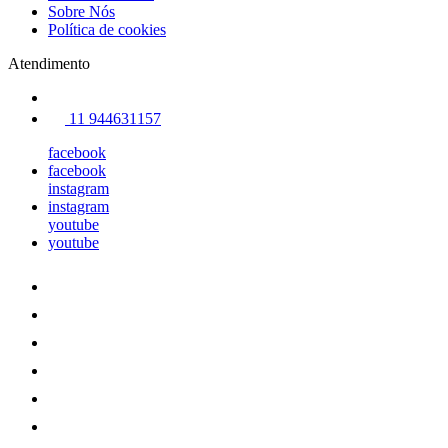
Sobre Nós
Política de cookies
Atendimento
11 944631157
facebook
facebook
instagram
instagram
youtube
youtube