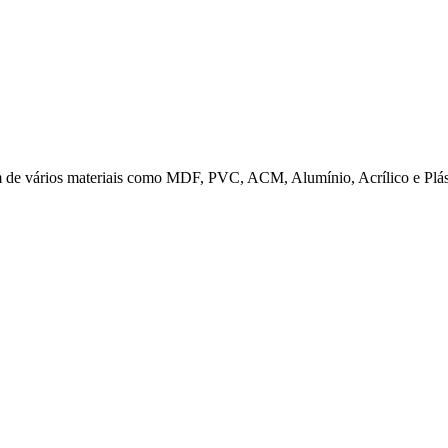
em de vários materiais como MDF, PVC, ACM, Alumínio, Acrílico e Pl