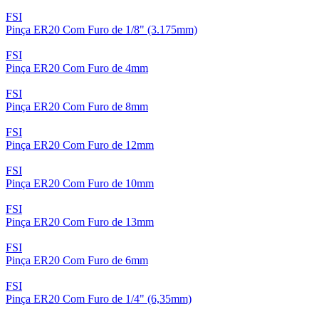
FSI
Pinça ER20 Com Furo de 1/8" (3.175mm)
FSI
Pinça ER20 Com Furo de 4mm
FSI
Pinça ER20 Com Furo de 8mm
FSI
Pinça ER20 Com Furo de 12mm
FSI
Pinça ER20 Com Furo de 10mm
FSI
Pinça ER20 Com Furo de 13mm
FSI
Pinça ER20 Com Furo de 6mm
FSI
Pinça ER20 Com Furo de 1/4" (6,35mm)