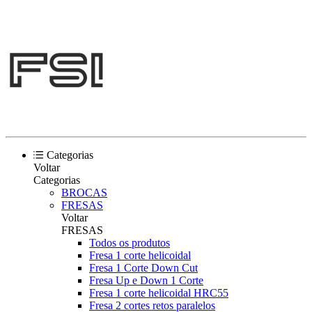
Categorias
Voltar
Categorias
BROCAS
FRESAS
Voltar
FRESAS
Todos os produtos
Fresa 1 corte helicoidal
Fresa 1 Corte Down Cut
Fresa Up e Down 1 Corte
Fresa 1 corte helicoidal HRC55
Fresa 2 cortes retos paralelos