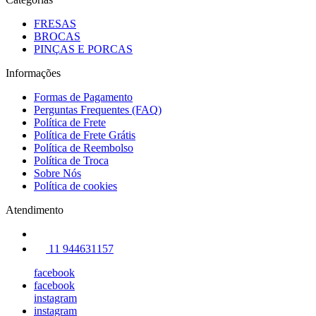
FRESAS
BROCAS
PINÇAS E PORCAS
Informações
Formas de Pagamento
Perguntas Frequentes (FAQ)
Política de Frete
Política de Frete Grátis
Política de Reembolso
Política de Troca
Sobre Nós
Política de cookies
Atendimento
11 944631157
facebook
facebook
instagram
instagram