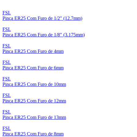
FSI.
Pinça ER25 Com Furo de 1/2" (12.7mm)
FSI.
Pinça ER25 Com Furo de 1/8" (3.175mm)
FSI.
Pinça ER25 Com Furo de 4mm
FSI.
Pinça ER25 Com Furo de 6mm
FSI.
Pinça ER25 Com Furo de 10mm
FSI.
Pinça ER25 Com Furo de 12mm
FSI.
Pinça ER25 Com Furo de 13mm
FSI.
Pinça ER25 Com Furo de 8mm