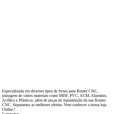
Especializada em diversos tipos de fresas para Router CNC,
usinagem de vários materiais como MDF, PVC, ACM, Alumínio,
Acrílico e Plásticos. além de peças de manutenção da sua Router
CNC. Separamos as melhores ofertas. Vem conhecer a nossa loja
Onilne !
Categorias