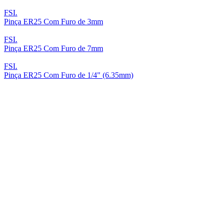
FSI.
Pinça ER25 Com Furo de 3mm
FSI.
Pinça ER25 Com Furo de 7mm
FSI.
Pinça ER25 Com Furo de 1/4" (6.35mm)