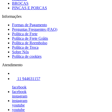
BROCAS
PINÇAS E PORCAS
Informações
Formas de Pagamento
Perguntas Frequentes (FAQ)
Política de Frete
Política de Frete Grátis
Política de Reembolso
Política de Troca
Sobre Nós
Política de cookies
Atendimento
11 944631157
facebook
facebook
instagram
instagram
youtube
youtube