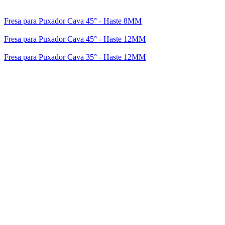
Fresa para Puxador Cava 45° - Haste 8MM
Fresa para Puxador Cava 45° - Haste 12MM
Fresa para Puxador Cava 35° - Haste 12MM