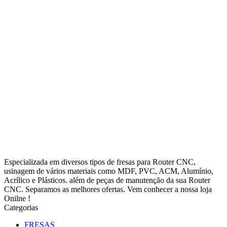
Especializada em diversos tipos de fresas para Router CNC,
usinagem de vários materiais como MDF, PVC, ACM, Alumínio,
Acrílico e Plásticos. além de peças de manutenção da sua Router
CNC. Separamos as melhores ofertas. Vem conhecer a nossa loja
Onilne !
Categorias
FRESAS