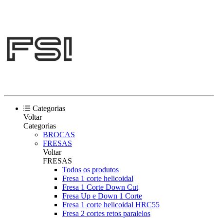
Categorias
Voltar
Categorias
BROCAS
FRESAS
Voltar
FRESAS
Todos os produtos
Fresa 1 corte helicoidal
Fresa 1 Corte Down Cut
Fresa Up e Down 1 Corte
Fresa 1 corte helicoidal HRC55
Fresa 2 cortes retos paralelos