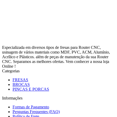
Especializada em diversos tipos de fresas para Router CNC,
usinagem de vários materiais como MDF, PVC, ACM, Alumínio,
Acrílico e Plásticos. além de peças de manutenção da sua Router
CNC. Separamos as melhores ofertas. Vem conhecer a nossa loja
Onilne !
Categorias
FRESAS
BROCAS
PINÇAS E PORCAS
Informações
Formas de Pagamento
Perguntas Frequentes (FAQ)
Política de Frete