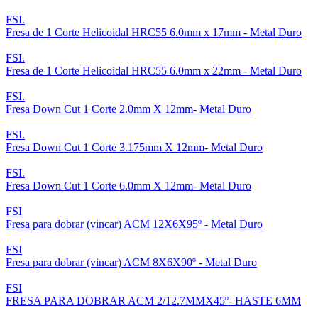
FSI.
Fresa de 1 Corte Helicoidal HRC55 6.0mm x 17mm - Metal Duro
FSI.
Fresa de 1 Corte Helicoidal HRC55 6.0mm x 22mm - Metal Duro
FSI.
Fresa Down Cut 1 Corte 2.0mm X 12mm- Metal Duro
FSI.
Fresa Down Cut 1 Corte 3.175mm X 12mm- Metal Duro
FSI.
Fresa Down Cut 1 Corte 6.0mm X 12mm- Metal Duro
FSI
Fresa para dobrar (vincar) ACM 12X6X95º - Metal Duro
FSI
Fresa para dobrar (vincar) ACM 8X6X90º - Metal Duro
FSI
FRESA PARA DOBRAR ACM 2/12.7MMX45º- HASTE 6MM