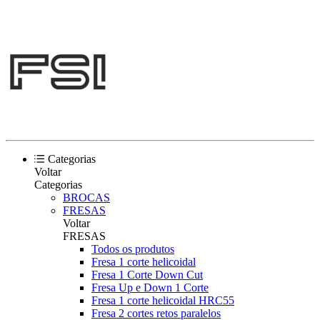
Categorias
Voltar
Categorias
BROCAS
FRESAS
Voltar
FRESAS
Todos os produtos
Fresa 1 corte helicoidal
Fresa 1 Corte Down Cut
Fresa Up e Down 1 Corte
Fresa 1 corte helicoidal HRC55
Fresa 2 cortes retos paralelos