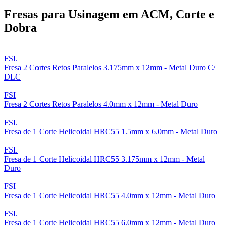
Fresas para Usinagem em ACM, Corte e
Dobra
FSI.
Fresa 2 Cortes Retos Paralelos 3.175mm x 12mm - Metal Duro C/
DLC
FSI
Fresa 2 Cortes Retos Paralelos 4.0mm x 12mm - Metal Duro
FSI.
Fresa de 1 Corte Helicoidal HRC55 1.5mm x 6.0mm - Metal Duro
FSI.
Fresa de 1 Corte Helicoidal HRC55 3.175mm x 12mm - Metal
Duro
FSI
Fresa de 1 Corte Helicoidal HRC55 4.0mm x 12mm - Metal Duro
FSI.
Fresa de 1 Corte Helicoidal HRC55 6.0mm x 12mm - Metal Duro