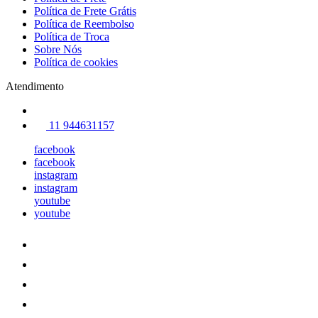
Política de Frete Grátis
Política de Reembolso
Política de Troca
Sobre Nós
Política de cookies
Atendimento
11 944631157
facebook
facebook
instagram
instagram
youtube
youtube