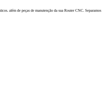
ásticos. além de peças de manutenção da sua Router CNC. Separamos