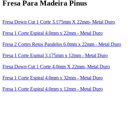
Fresa Para Madeira Pinus
Fresa Down Cut 1 Corte 3.175mm X 22mm- Metal Duro
Fresa 1 Corte Espiral 4.0mm x 22mm - Metal Duro
Fresa 2 Cortes Retos Paralelos 6.0mm x 22mm - Metal Duro
Fresa 1 Corte Espiral 3.175mm x 12mm - Metal Duro
Fresa Down Cut 1 Corte 4.0mm X 22mm- Metal Duro
Fresa 1 Corte Espiral 4.0mm x 32mm - Metal Duro
Fresa 1 Corte Espiral 4.0mm x 12mm - Metal Duro