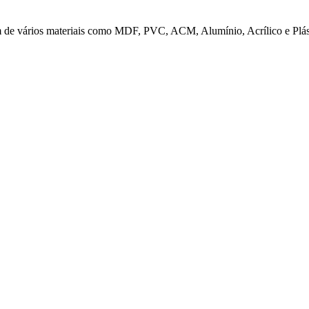
em de vários materiais como MDF, PVC, ACM, Alumínio, Acrílico e Pl