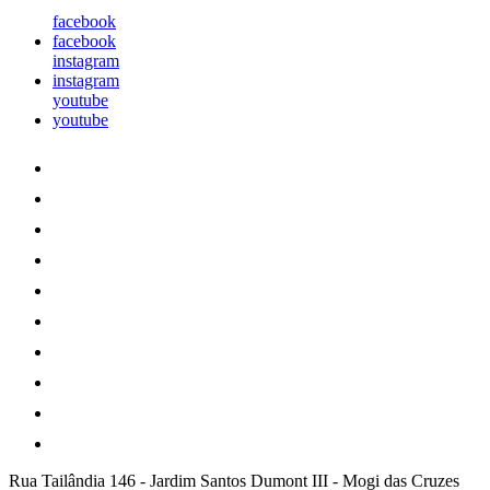
facebook
facebook
instagram
instagram
youtube
youtube
Rua Tailândia 146
-
Jardim Santos Dumont III
-
Mogi das Cruzes