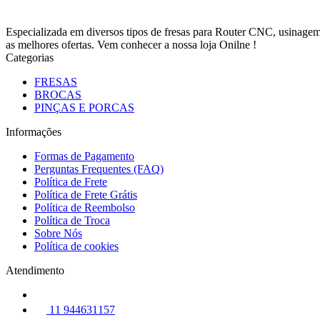
Especializada em diversos tipos de fresas para Router CNC, usinag
as melhores ofertas. Vem conhecer a nossa loja Onilne !
Categorias
FRESAS
BROCAS
PINÇAS E PORCAS
Informações
Formas de Pagamento
Perguntas Frequentes (FAQ)
Política de Frete
Política de Frete Grátis
Política de Reembolso
Política de Troca
Sobre Nós
Política de cookies
Atendimento
11 944631157