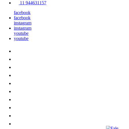
11 944631157
facebook
facebook
instagram
instagram
youtube
youtube