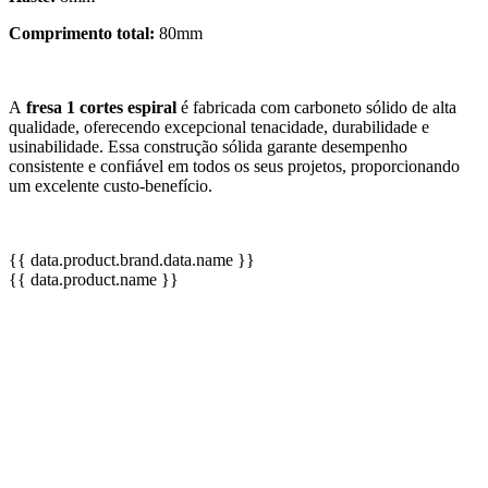
Comprimento total:
80mm
A
fresa 1 cortes espiral
é fabricada com carboneto sólido de alta
qualidade, oferecendo excepcional tenacidade, durabilidade e
usinabilidade. Essa construção sólida garante desempenho
consistente e confiável em todos os seus projetos, proporcionando
um excelente custo-benefício.
{{ data.product.brand.data.name }}
{{ data.product.name }}