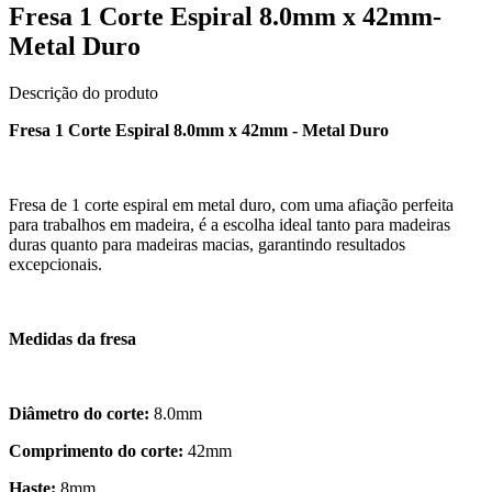
Fresa 1 Corte Espiral 8.0mm x 42mm-
Metal Duro
Descrição do produto
Fresa 1 Corte Espiral 8.0mm x 42mm - Metal Duro
Fresa de 1 corte espiral em metal duro, com uma afiação perfeita
para trabalhos em madeira, é a escolha ideal tanto para madeiras
duras quanto para madeiras macias, garantindo resultados
excepcionais.
Medidas da fresa
Diâmetro do corte:
8.0mm
Comprimento do corte:
42mm
Haste:
8mm