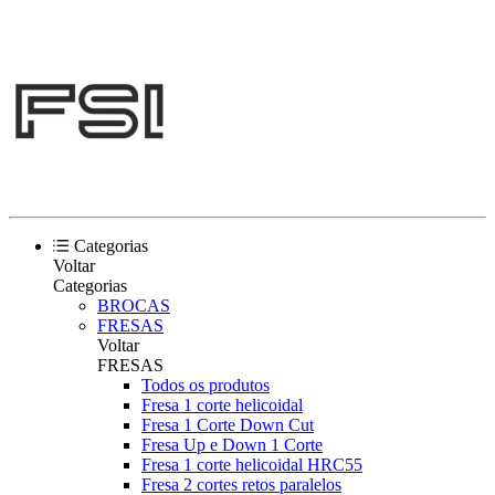
Categorias
Voltar
Categorias
BROCAS
FRESAS
Voltar
FRESAS
Todos os produtos
Fresa 1 corte helicoidal
Fresa 1 Corte Down Cut
Fresa Up e Down 1 Corte
Fresa 1 corte helicoidal HRC55
Fresa 2 cortes retos paralelos