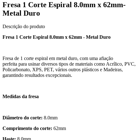
Fresa 1 Corte Espiral 8.0mm x 62mm-
Metal Duro
Descrição do produto
Fresa 1 Corte Espiral 8.0mm x 62mm - Metal Duro
Fresa de 1 corte espiral em metal duro, com uma afiação
perfeita para usinar diversos tipos de materiais como Acrílico, PVC,
Policarbonato, XPS, PET, vários outros plásticos e Madeiras,
garantindo resultados excepcionais.
Medidas da fresa
Diâmetro do corte:
8.0mm
Comprimento do corte:
62mm
Haste:
8.0mm