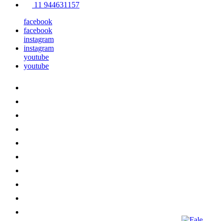
11 944631157
facebook
facebook
instagram
instagram
youtube
youtube