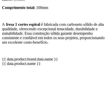
Comprimento total:
100mm
A
fresa 1 cortes espiral
é fabricada com carboneto sólido de alta
qualidade, oferecendo excepcional tenacidade, durabilidade e
usinabilidade. Essa construção sólida garante desempenho
consistente e confiável em todos os seus projetos, proporcionando
um excelente custo-benefício.
{{ data.product.brand.data.name }}
{{ data.product.name }}