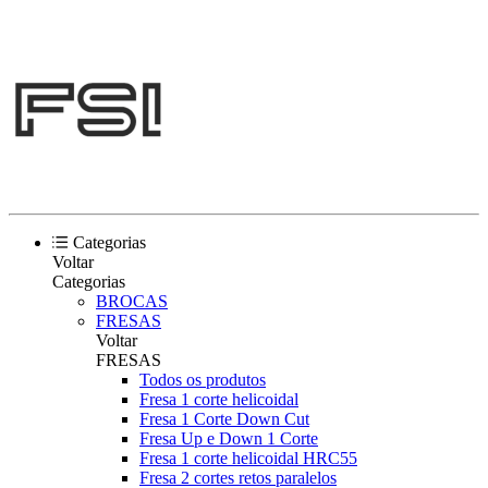
Categorias
Voltar
Categorias
BROCAS
FRESAS
Voltar
FRESAS
Todos os produtos
Fresa 1 corte helicoidal
Fresa 1 Corte Down Cut
Fresa Up e Down 1 Corte
Fresa 1 corte helicoidal HRC55
Fresa 2 cortes retos paralelos