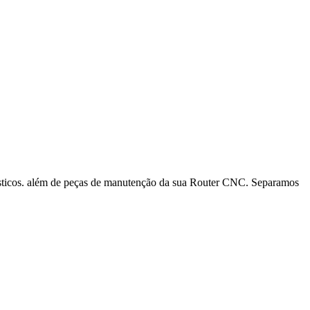
ásticos. além de peças de manutenção da sua Router CNC. Separamos