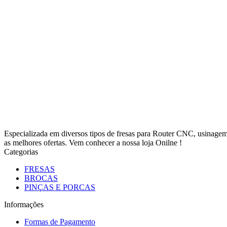
Especializada em diversos tipos de fresas para Router CNC, usinag
as melhores ofertas. Vem conhecer a nossa loja Onilne !
Categorias
FRESAS
BROCAS
PINÇAS E PORCAS
Informações
Formas de Pagamento