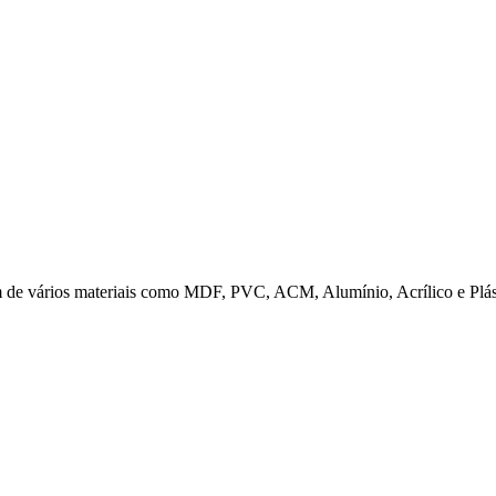
em de vários materiais como MDF, PVC, ACM, Alumínio, Acrílico e Pl